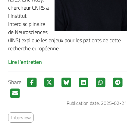
chercheur CNRS à
l’Institut
Interdisciplinaire
de Neurosciences
(IINS) explique les enjeux pour les patients de cette
recherche européenne.
Lire l’entretien
Share
Publication date: 2025-02-21
Interview