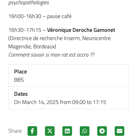
psychopathologies
16h00-16h30 – pause café
16h30-17h15 –
Véronique Deroche Gamonet
(Directrice de recherche Inserm, Neurocentre
Magendie, Bordeaux)
Comment savoir si mon rat est accro ??
Place
BBS
Dates
On March 14, 2025 from 09:00 to 17:15
Share