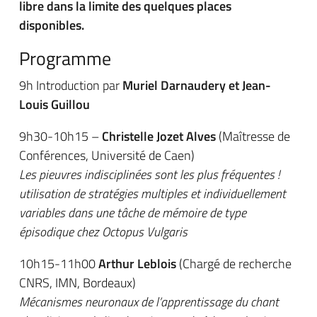
libre dans la limite des quelques places
disponibles.
Programme
9h Introduction par
Muriel Darnaudery et Jean-
Louis Guillou
9h30-10h15 –
Christelle Jozet Alves
(Maîtresse de
Conférences, Université de Caen)
Les pieuvres indisciplinées sont les plus fréquentes !
utilisation de stratégies multiples et individuellement
variables dans une tâche de mémoire de type
épisodique chez Octopus Vulgaris
10h15-11h00
Arthur Leblois
(Chargé de recherche
CNRS, IMN, Bordeaux)
Mécanismes neuronaux de l’apprentissage du chant