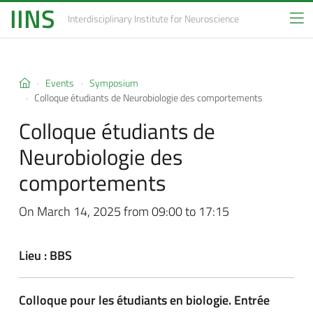
IINS
Interdisciplinary Institute
for Neuroscience
Events
Symposium
Colloque étudiants de Neurobiologie des comportements
Colloque étudiants de
Neurobiologie des
comportements
On March 14, 2025 from 09:00 to 17:15
Lieu : BBS
Colloque pour les étudiants en biologie.
Entrée